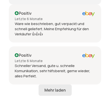
Positiv
Letzte 6 Monate
Ware wie beschrieben, gut verpackt und
schnell geliefert. Meine Empfehlung für den
Verkäufer 👍👍👍
Positiv
Letzte 6 Monate
Schneller Versand, gute u. schnelle
Komunikation, sehr hilfsbereit, gerne wieder,
alles Perfekt.