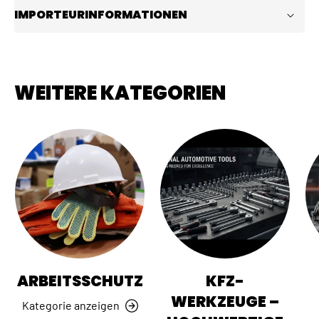
IMPORTEURINFORMATIONEN
WEITERE KATEGORIEN
ARBEITSSCHUTZ
KFZ-
WERKZEUGE –
Kategorie anzeigen