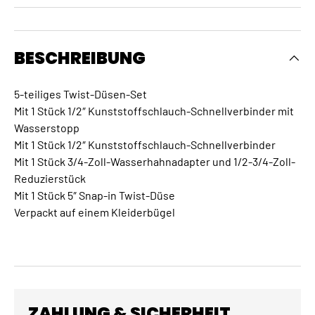
BESCHREIBUNG
5-teiliges Twist-Düsen-Set
Mit 1 Stück 1/2″ Kunststoffschlauch-Schnellverbinder mit
Wasserstopp
Mit 1 Stück 1/2″ Kunststoffschlauch-Schnellverbinder
Mit 1 Stück 3/4-Zoll-Wasserhahnadapter und 1/2-3/4-Zoll-
Reduzierstück
Mit 1 Stück 5″ Snap-in Twist-Düse
Verpackt auf einem Kleiderbügel
ZAHLUNG & SICHERHEIT