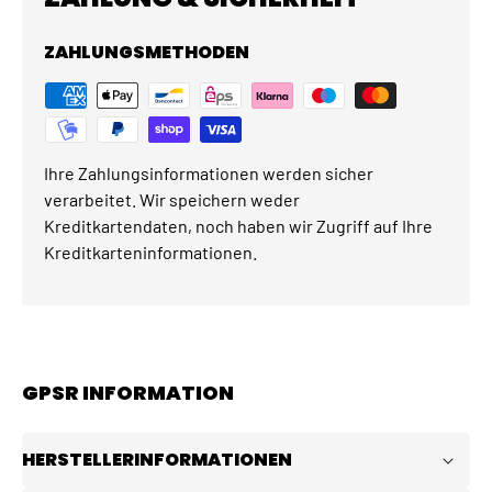
ZAHLUNGSMETHODEN
Ihre Zahlungsinformationen werden sicher
verarbeitet. Wir speichern weder
Kreditkartendaten, noch haben wir Zugriff auf Ihre
Kreditkarteninformationen.
GPSR INFORMATION
HERSTELLERINFORMATIONEN